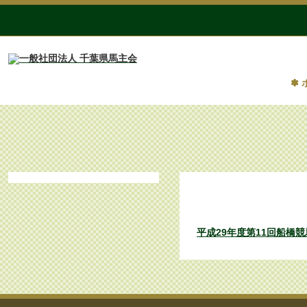
✽ 
平成29年度第
平成29年度第11回船橋