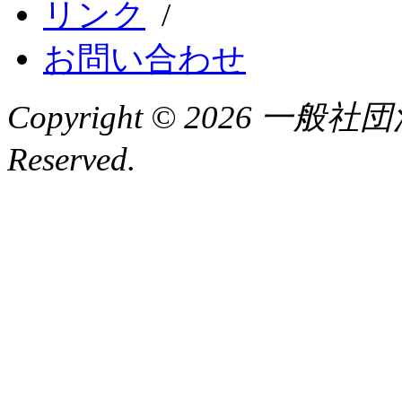
リンク
/
お問い合わせ
Copyright ©
2026 一般社団
Reserved.