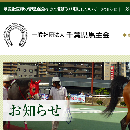
承認獣医師の管理施設内での活動取り消しについて
｜お知らせ｜一般
✽ 