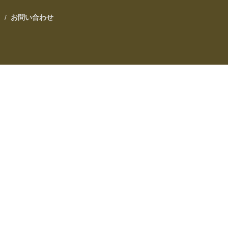
ク
/
お問い合わせ