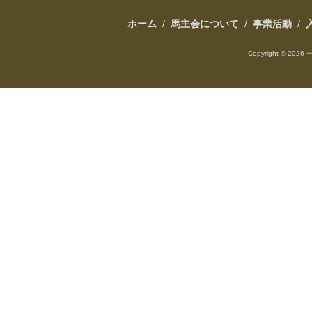
ホーム
/
馬主会について
/
事業活動
/
Copyright ©
2026 