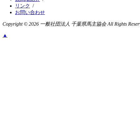
リンク
/
お問い合わせ
Copyright ©
2026 一般社団法人 千葉県馬主協会 All Rights Reserv
▲