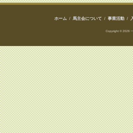
ホーム
/
馬主会について
/
事業活動
/
Copyright ©
2026 